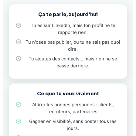
Ça te parle, aujourd'hui
Tu es sur LinkedIn, mais ton profil ne te
rapporte rien.
Tu n'oses pas publier, ou tu ne sais pas quoi
dire.
Tu ajoutes des contacts… mais rien ne se
passe derrière.
Ce que tu veux vraiment
Attirer les bonnes personnes : clients,
recruteurs, partenaires.
Gagner en visibilité, sans poster tous les
jours.