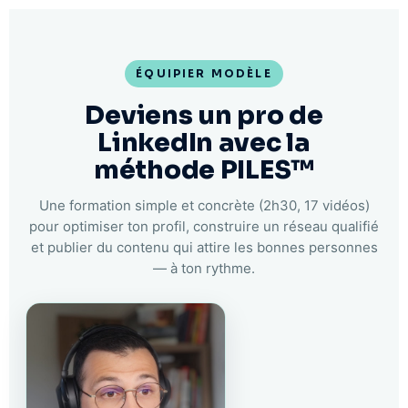
ÉQUIPIER MODÈLE
Deviens un pro de
LinkedIn avec la
méthode PILES™
Une formation simple et concrète (2h30, 17 vidéos)
pour optimiser ton profil, construire un réseau qualifié
et publier du contenu qui attire les bonnes personnes
— à ton rythme.