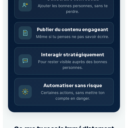
Ajouter les bonnes personnes, sans te
perdre.
Publier du contenu engageant
Même si tu penses ne pas savoir écrire.
Interagir stratégiquement
Pour rester visible auprès des bonnes
personnes.
Automatiser sans risque
Certaines actions, sans mettre ton
compte en danger.