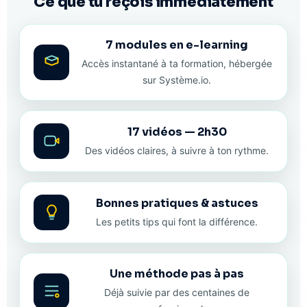
Ce que tu reçois immédiatement
7 modules en e-learning
Accès instantané à ta formation, hébergée
sur Système.io.
17 vidéos — 2h30
Des vidéos claires, à suivre à ton rythme.
Bonnes pratiques & astuces
Les petits tips qui font la différence.
Une méthode pas à pas
Déjà suivie par des centaines de