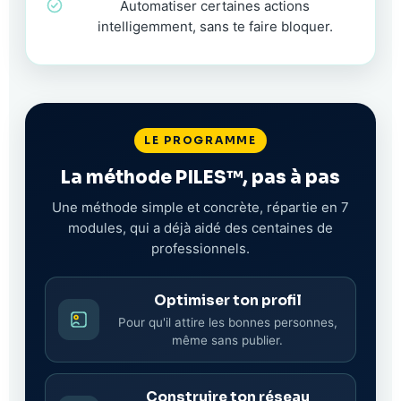
Automatiser certaines actions
intelligemment, sans te faire bloquer.
LE PROGRAMME
La méthode PILES™, pas à pas
Une méthode simple et concrète, répartie en 7
modules, qui a déjà aidé des centaines de
professionnels.
Optimiser ton profil
Pour qu'il attire les bonnes personnes,
même sans publier.
Construire ton réseau