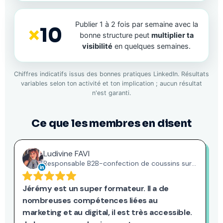
Publier 1 à 2 fois par semaine avec la
×
10
bonne structure peut
multiplier ta
visibilité
en quelques semaines.
Chiffres indicatifs issus des bonnes pratiques LinkedIn. Résultats
variables selon ton activité et ton implication ; aucun résultat
n'est garanti.
Ce que les membres en disent